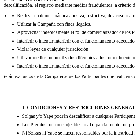
descalificación, el registro mediante medios fraudulentos, a criterio 
Realizar cualquier práctica abusiva, restrictiva, de acoso o am
Utilizar la Campaña con fines ilegales.
Aprovechar indebidamente el rol de comercializador de los Pr
Interferir o intentar interferir con el funcionamiento adecuad
Violar leyes de cualquier jurisdicción.
Utilizar medios automatizados diferentes a los normalmente uti
Interferir o intentar interferir con el funcionamiento adecuado
Serán excluidos de la Campaña aquellos Participantes que realicen cua
CONDICIONES Y RESTRICCIONES GENERAL
Solgas y/o Yape podrán descalificar a cualquier Participante
Los Premios no son canjeables total o parcialmente por pro
Ni Solgas ni Yape se hacen responsables por la integridad fí